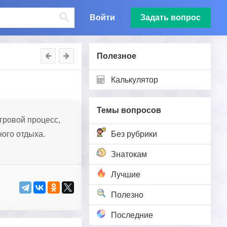
Войти
Задать вопрос
Полезное
Калькулятор
Темы вопросов
гровой процесс,
ного отдыха.
Без рубрики
Знатокам
Лучшие
Полезно
Последние