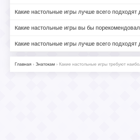
Какие настольные игры лучше всего подходят 
Какие настольные игры вы бы порекомендова
Какие настольные игры лучше всего подходят 
Главная
›
Знатокам
›
Какие настольные игры требуют наиб