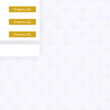
Ответы (0)
Ответы (0)
Ответы (0)