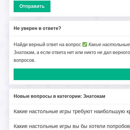
Не уверен в ответе?
Найди верный ответ на вопрос
Какие настольны
Знатокам, а если ответа нет или никто не дал верног
вопросов.
Новые вопросы в категории: Знатокам
Какие настольные игры требуют наибольшую к
Какие настольные игры вы бы хотели попробов