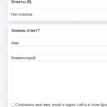
Ответы (
0
)
Нет ответов
Знаешь ответ?
Имя
Комментарий:
Сохранить моё имя, email и адрес сайта в этом б