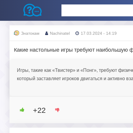
Знатокам
Nachinatel
17.03.2024 - 14:19
Какие настольные игры требуют наибольшую ф
Игры, такие как «Твистер» и «Понг», требуют физи
который заставляет игроков двигаться и активно вз
+22