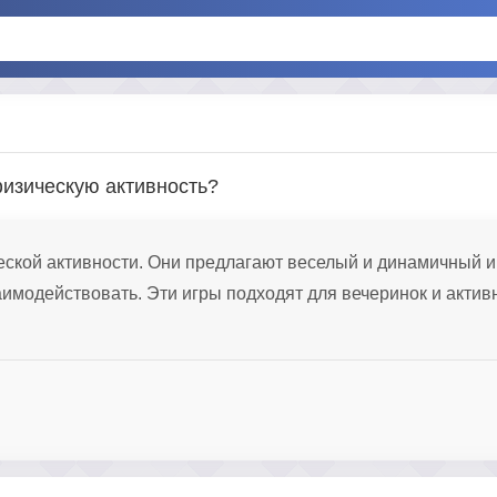
изическую активность?
ческой активности. Они предлагают веселый и динамичный и
аимодействовать. Эти игры подходят для вечеринок и актив