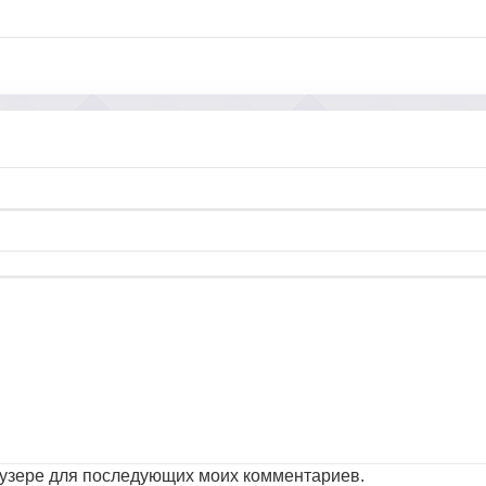
раузере для последующих моих комментариев.