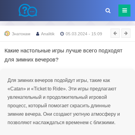
Знатокам
Analitik
05.03.2024 - 15:09
Какие настольные игры лучше всего подходят
для зимних вечеров?
Для зимних вечеров подойдут игры, такие как
«Catan» и «Ticket to Ride». Эти игры предлагают
увлекательный и продолжительный игровой
процесс, который помогает скрасить длинные
зимние вечера. Они создают уютную атмосферу и
позволяют наслаждаться временем с близкими.