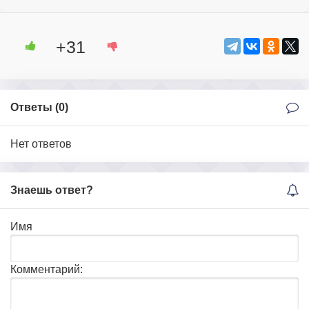
+31
Ответы (
0
)
Нет ответов
Знаешь ответ?
Имя
Комментарий: