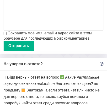
Сохранить моё имя, email и адрес сайта в этом
браузере для последующих моих комментариев.
Не уверен в ответе?
Найди верный ответ на вопрос
Какие настольные
игры лучше всего подходят для зимних вечеров?
по
предмету
Знатокам, а если ответа нет или никто не
дал верного ответа, то воспользуйся поиском и
попробуй найти ответ среди похожих вопросов.