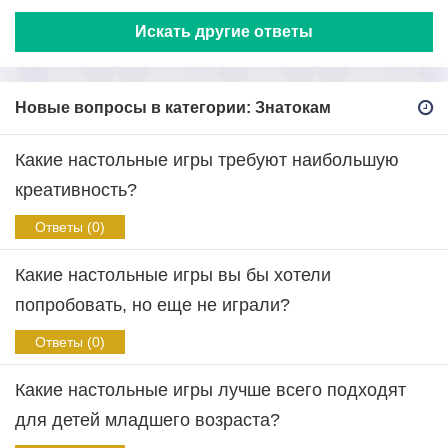
Искать другие ответы
Новые вопросы в категории: Знатокам
Какие настольные игры требуют наибольшую
креативность?
Ответы (0)
Какие настольные игры вы бы хотели
попробовать, но еще не играли?
Ответы (0)
Какие настольные игры лучше всего подходят
для детей младшего возраста?