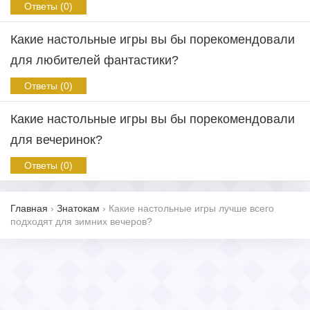
Ответы (0)
Какие настольные игры вы бы порекомендовали
для любителей фантастики?
Ответы (0)
Какие настольные игры вы бы порекомендовали
для вечеринок?
Ответы (0)
Главная
›
Знатокам
›
Какие настольные игры лучше всего
подходят для зимних вечеров?