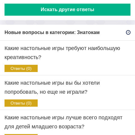
Искать другие ответы
Новые вопросы в категории: Знатокам
Какие настольные игры требуют наибольшую
креативность?
Ответы (0)
Какие настольные игры вы бы хотели
попробовать, но еще не играли?
Ответы (0)
Какие настольные игры лучше всего подходят
для детей младшего возраста?