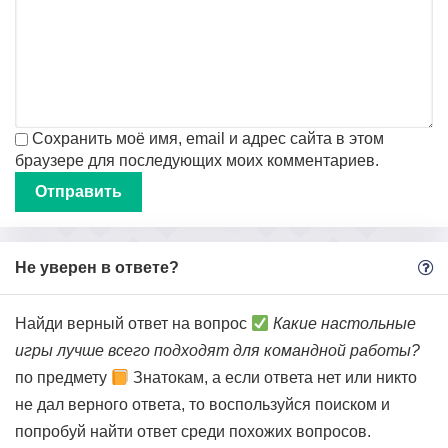
Сохранить моё имя, email и адрес сайта в этом
браузере для последующих моих комментариев.
Не уверен в ответе?
Найди верный ответ на вопрос
Какие настольные
игры лучше всего подходят для командной работы?
по предмету
Знатокам, а если ответа нет или никто
не дал верного ответа, то воспользуйся поиском и
попробуй найти ответ среди похожих вопросов.