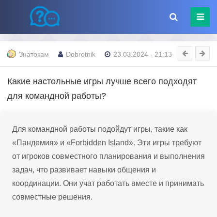
Знатокам
Dobrotnik
23.03.2024 - 21:13
Какие настольные игры лучше всего подходят
для командной работы?
Для командной работы подойдут игры, такие как
«Пандемия» и «Forbidden Island». Эти игры требуют
от игроков совместного планирования и выполнения
задач, что развивает навыки общения и
координации. Они учат работать вместе и принимать
совместные решения.