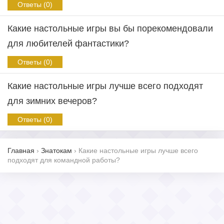
Ответы (0)
Какие настольные игры вы бы порекомендовали
для любителей фантастики?
Ответы (0)
Какие настольные игры лучше всего подходят
для зимних вечеров?
Ответы (0)
Главная
›
Знатокам
›
Какие настольные игры лучше всего
подходят для командной работы?