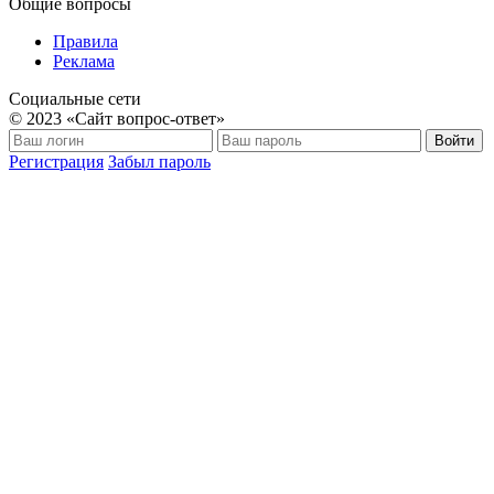
Общие вопросы
Правила
Реклама
Социальные сети
© 2023 «Сайт вопрос-ответ»
Войти
Регистрация
Забыл пароль