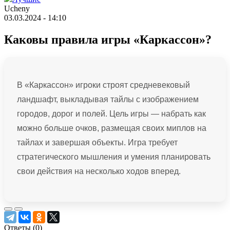
Ucheny
03.03.2024 - 14:10
Каковы правила игры «Каркассон»?
В «Каркассон» игроки строят средневековый
ландшафт, выкладывая тайлы с изображением
городов, дорог и полей. Цель игры — набрать как
можно больше очков, размещая своих миплов на
тайлах и завершая объекты. Игра требует
стратегического мышления и умения планировать
свои действия на несколько ходов вперед.
Ответы (
0
)