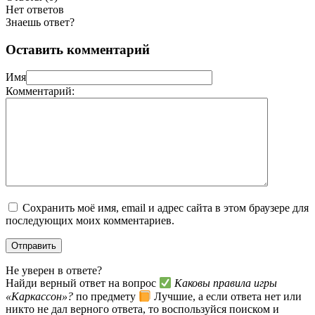
Нет ответов
Знаешь ответ?
Оставить комментарий
Имя
Комментарий:
Сохранить моё имя, email и адрес сайта в этом браузере для
последующих моих комментариев.
Не уверен в ответе?
Найди верный ответ на вопрос
Каковы правила игры
«Каркассон»?
по предмету
Лучшие, а если ответа нет или
никто не дал верного ответа, то воспользуйся поиском и