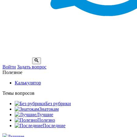
Войти
Задать вопрос
Полезное
Калькулятор
Темы вопросов
Без рубрики
Знатокам
Лучшие
Полезно
Последние
Лучшие