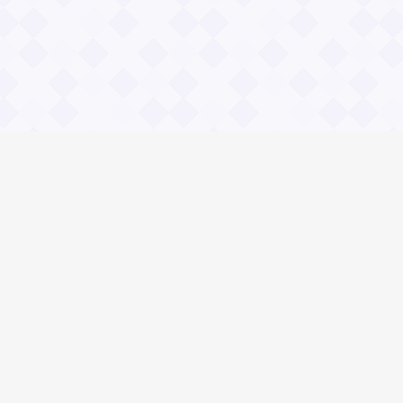
Социальные сети