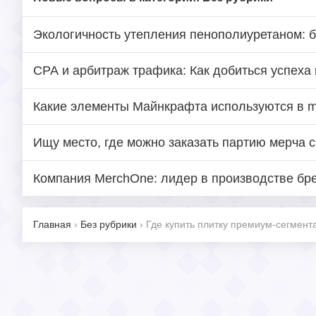
Экологичность утепления пенополиуретаном: 
СРА и арбитраж трафика: Как добиться успеха
Какие элементы Майнкрафта используются в m
Ищу место, где можно заказать партию мерча с
Компания MerchOne: лидер в производстве бр
Главная
›
Без рубрики
›
Где купить плитку премиум-сегмент