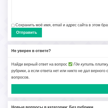
Сохранить моё имя, email и адрес сайта в этом б
Не уверен в ответе?
Найди верный ответ на вопрос
Где купить плитк
рубрики, а если ответа нет или никто не дал верного
вопросов.
Новые вопросы в категории: Без рубрики