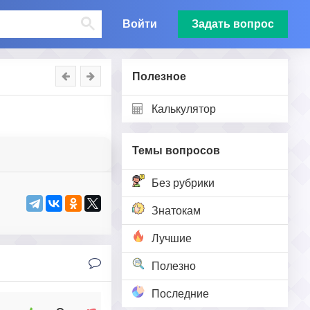
Войти
Задать вопрос
Полезное
Калькулятор
Темы вопросов
Без рубрики
Знатокам
Лучшие
Полезно
Последние