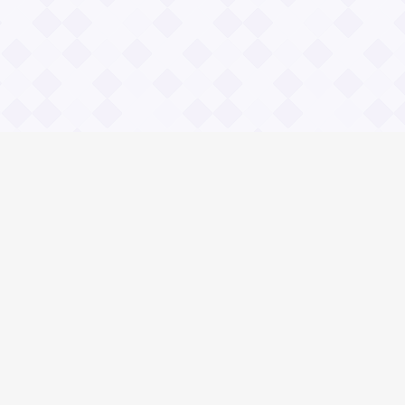
Общие вопросы
Правила
Реклама
© 2023 «Сайт вопрос-ответ»