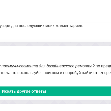
раузере для последующих моих комментариев.
у премиум-сегмента для дизайнерского ремонта?
по пред
 ответа, то воспользуйся поиском и попробуй найти ответ ср
Искать другие ответы