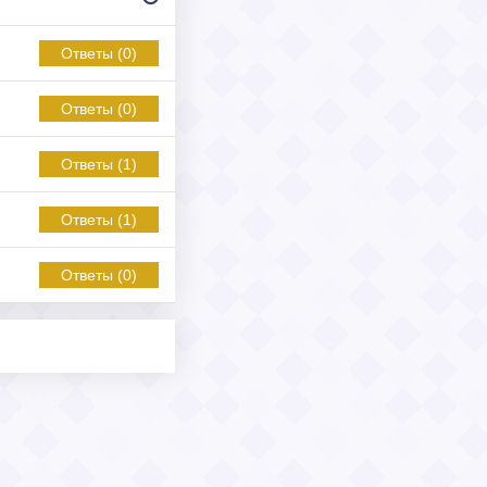
Ответы (0)
Ответы (0)
Ответы (1)
Ответы (1)
Ответы (0)