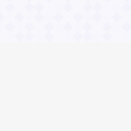
Информация
О проекте
Контакты