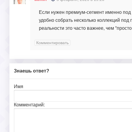
Если нужен премиум-сегмент именно под 
удобно собрать несколько коллекций под 
реальности это часто важнее, чем “просто
Комментировать
Знаешь ответ?
Имя
Комментарий: