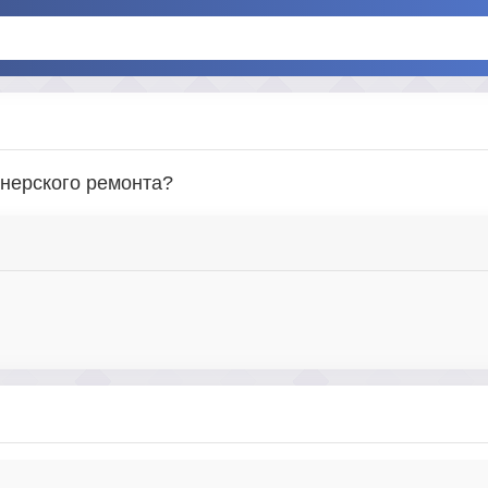
йнерского ремонта?