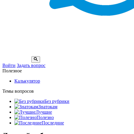
Войти
Задать вопрос
Полезное
Калькулятор
Темы вопросов
Без рубрики
Знатокам
Лучшие
Полезно
Последние