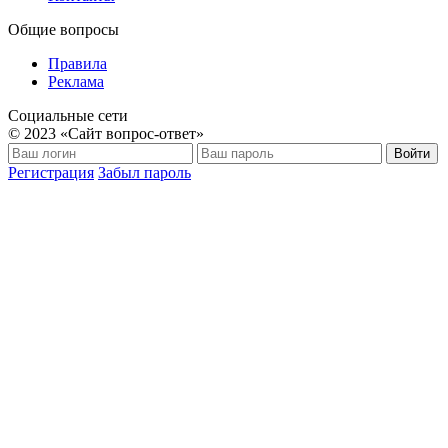
Общие вопросы
Правила
Реклама
Социальные сети
© 2023 «Сайт вопрос-ответ»
Войти
Регистрация
Забыл пароль