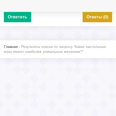
Ответить
Ответы (0)
Главная
›
Результаты поиска по запросу "Какие настольные
игры имеют наиболее уникальные механики?"