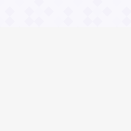
Информация
О проекте
Контакты
Общие вопросы
Правила
Реклама